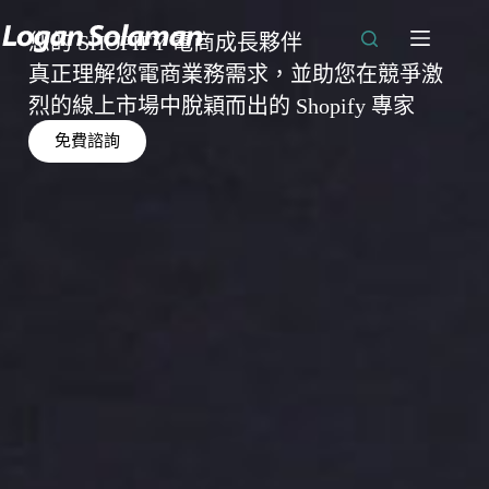
您的 SHOPIFY 電商成長夥伴
真正理解您電商業務需求，並助您在競爭激
烈的線上市場中脫穎而出的 Shopify 專家
免費諮詢